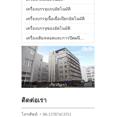
เครื่องบรรจุแถบอัตโนมัติ
เครื่องบรรจุเนื้อเยื่อเปียกอัตโนมัติ
เครื่องบรรจุซองอัตโนมัติ
เครื่องเติมหลอดและการปิดผนึกหลอด
เกี่ยวกับเรา
ติดต่อเรา
โทรศัพท์: + 86-13787413551