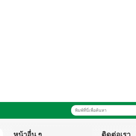
หน้าอื่น ๆ
ติดต่อเรา