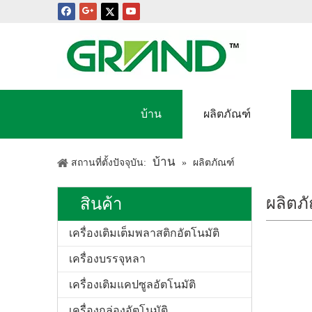
บ้าน
ผลิตภัณฑ์
บ้าน
สถานที่ตั้งปัจจุบัน:
»
ผลิตภัณฑ์
ผลิตภ
สินค้า
เครื่องเติมเต็มพลาสติกอัตโนมัติ
«
เครื่องบรรจุหลา
เครื่องเติมแคปซูลอัตโนมัติ
เครื่องกล่องอัตโนมัติ