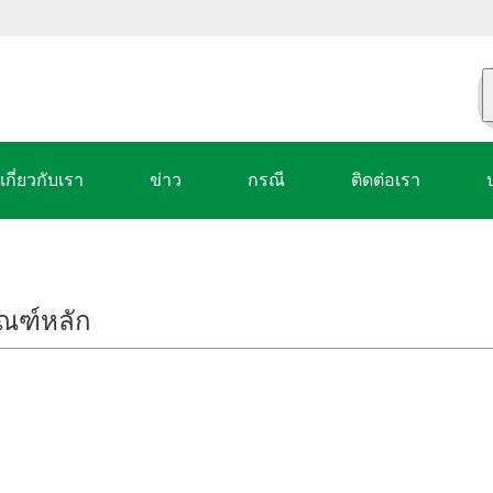
เกี่ยวกับเรา
ข่าว
กรณี
ติดต่อเรา
ัณฑ์หลัก