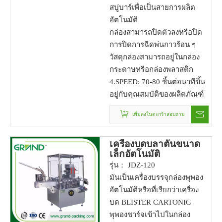
สบู่บาร์เพื่อเป็นสายการผลิต
อัตโนมัติ
กล่องสามารถปิดตัวลงหรือปิด
การปิดการฉีดพ่นกาวร้อน ๆ
วัสดุกล่องสามารถอยู่ในกล่อง
กระดาษหรือกล่องพลาสติก
4.SPEED: 70-80 ชิ้นต่อนาทีขึ้น
อยู่กับคุณสมบัติของผลิตภัณฑ์
เพิ่มลงในตะกร้าสอบถาม
เครื่องบดบลาตันขนาด
เล็กอัตโนมัติ
รุ่น： JDZ-120
มันเป็นเครื่องบรรจุกล่องพุพอง
อัตโนมัติหรือที่เรียกว่าเครื่อง
บด BLISTER CARTONIG
พุพองชาร์จเข้าไปในกล่อง