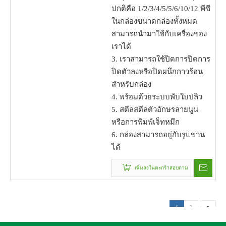
ปกติคือ 1/2/3/4/5/5/6/10/12 พีซี
ในกล่องขนาดกล่องทั้งหมด
สามารถนำมาใช้กับเครื่องของ
เราได้
3. เราสามารถใช้ปิดการปิดการ
ปิดตัวลงหรือปิดผนึกกาวร้อน
สำหรับกล่อง
4. พร้อมด้วยระบบพับใบปลิว
5. สตีลสตีลตัวอักษรลายนูน
หรือการพิมพ์เจ็ทหมึก
6. กล่องสามารถอยู่กับรูแขวน
ได้
เพิ่มลงในตะกร้าสอบถาม
1
2