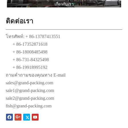
เกี่ยวกับเรา
ติดต่อเรา
โทรศัพท์: + 86-13787413551
+ 86-17352871618
+ 86-18008485498
+ 86-731-84325498
+ 86-19918995192
ถามคำถามของคุณทาง E-mail
ales@grand-packing.com
s
sale1@grand-packing.com
sale2@grand-packing.com
fish@grand-packing.com