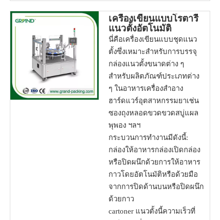
เครื่องเขียนแบบโรตารี่
แนวตั้งอัตโนมัติ
นี่คือเครื่องเขียนแบบชุดแนว
ตั้งซึ่งเหมาะสำหรับการบรรจุ
กล่องแนวตั้งขนาดต่าง ๆ
สำหรับผลิตภัณฑ์ประเภทต่าง
ๆ ในอาหารเครื่องสำอาง
ฮาร์ดแวร์อุตสาหกรรมยาเช่น
ซองถุงหลอดขวดขวดสบู่แผล
พุพอง ฯลฯ
กระบวนการทำงานมีดังนี้:
กล่องให้อาหารกล่องเปิดกล่อง
หรือปิดผนึกด้วยการให้อาหาร
กาวโดยอัตโนมัติหรือด้วยมือ
จากการปิดด้านบนหรือปิดผนึก
ด้วยกาว
cartoner แนวตั้งนี้ความเร็วที่