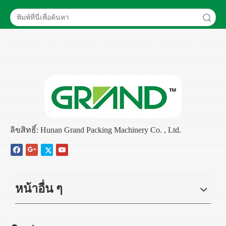
เครื่องบรรจุสบู่
เครื่องใส่หลอดไฟ
ค้นหา
เครื่องบรรจุกระป๋องสแควร์
เครื่อง cartoning อัตโนมัติ
เครื่องแพ็คเก็จ
เครื่องบรรจุกระป๋อง
บรรจุภัณฑ์เครื่องบรรจุภัณฑ์
เครื่อง cartoning แนวตั้ง
เครื่องบรรจุอาหาร
ลิขสิทธิ์: Hunan Grand Packing Machinery Co. , Ltd.
หน้าอื่น ๆ