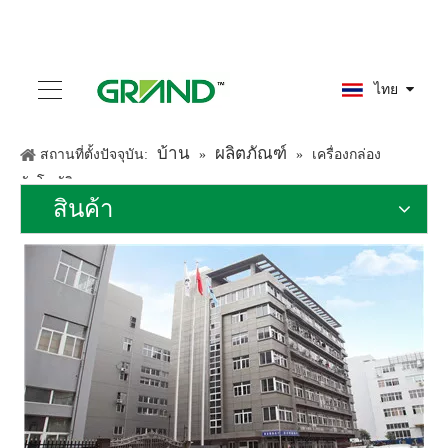
ไทย
บ้าน
ผลิตภัณฑ์
สถานที่ตั้งปัจจุบัน:
»
»
เครื่องกล่อง
อัตโนมัติ
สินค้า