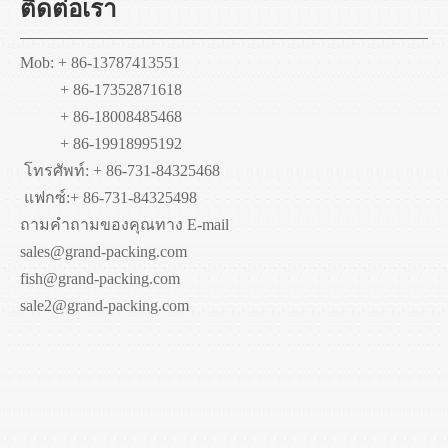
ติดต่อเรา
Mob: + 86-13787413551
+ 86-17352871618
+ 86-18008485468
+ 86-19918995192
โทรศัพท์: + 86-731-84325468
แฟกซ์:
+ 86-731-84325498
ถามคำถามของคุณทาง E-mail
sales@grand-packing.com
fish@grand-packing.com
sale2@grand-packing.com